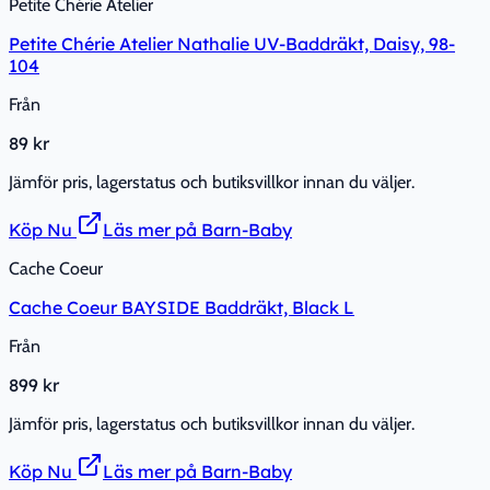
Petite Chérie Atelier
Petite Chérie Atelier Nathalie UV-Baddräkt, Daisy, 98-
104
Från
89 kr
Jämför pris, lagerstatus och butiksvillkor innan du väljer.
Köp Nu
Läs mer på Barn-Baby
Cache Coeur
Cache Coeur BAYSIDE Baddräkt, Black L
Från
899 kr
Jämför pris, lagerstatus och butiksvillkor innan du väljer.
Köp Nu
Läs mer på Barn-Baby