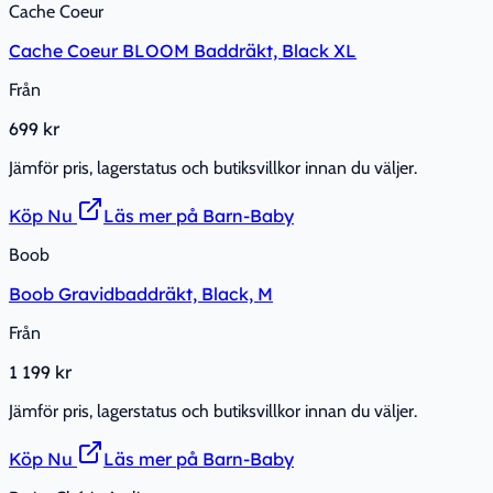
Cache Coeur
Cache Coeur BLOOM Baddräkt, Black XL
Från
699 kr
Jämför pris, lagerstatus och butiksvillkor innan du väljer.
Köp Nu
Läs mer på Barn-Baby
Boob
Boob Gravidbaddräkt, Black, M
Från
1 199 kr
Jämför pris, lagerstatus och butiksvillkor innan du väljer.
Köp Nu
Läs mer på Barn-Baby