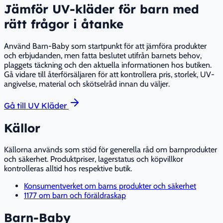
Jämför UV-kläder för barn med
rätt frågor i åtanke
Använd Barn-Baby som startpunkt för att jämföra produkter
och erbjudanden, men fatta beslutet utifrån barnets behov,
plaggets täckning och den aktuella informationen hos butiken.
Gå vidare till återförsäljaren för att kontrollera pris, storlek, UV-
angivelse, material och skötselråd innan du väljer.
Gå till UV Kläder
Källor
Källorna används som stöd för generella råd om barnprodukter
och säkerhet. Produktpriser, lagerstatus och köpvillkor
kontrolleras alltid hos respektive butik.
Konsumentverket om barns produkter och säkerhet
1177 om barn och föräldraskap
Barn-Baby