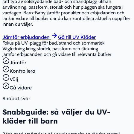
rätt typ av solskyddande bad- och strandplagg utifrån
användning, passform, storlek och hur plaggen ska fungera i
vardagen. Barn-Baby jämför produkter och erbjudanden och
länkar vidare till butiker där du kan kontrollera aktuella uppgifter
innan du väljer.
Jämför erbjudanden
Gå till UV Kläder
Fokus på UV-plagg för bad, strand och sommarlek
Vägledning kring storlek, passform och täckning
Jämför erbjudanden och gå vidare till relevanta butiker
Jämför
Kontrollera
Välj
Gå vidare
Snabbt svar
Snabbguide: så väljer du UV-
kläder till barn