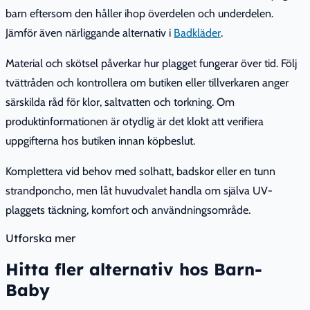
barn eftersom den håller ihop överdelen och underdelen.
Jämför även närliggande alternativ i
Badkläder
.
Material och skötsel påverkar hur plagget fungerar över tid. Följ
tvättråden och kontrollera om butiken eller tillverkaren anger
särskilda råd för klor, saltvatten och torkning. Om
produktinformationen är otydlig är det klokt att verifiera
uppgifterna hos butiken innan köpbeslut.
Komplettera vid behov med solhatt, badskor eller en tunn
strandponcho, men låt huvudvalet handla om själva UV-
plaggets täckning, komfort och användningsområde.
Utforska mer
Hitta fler alternativ hos Barn-
Baby