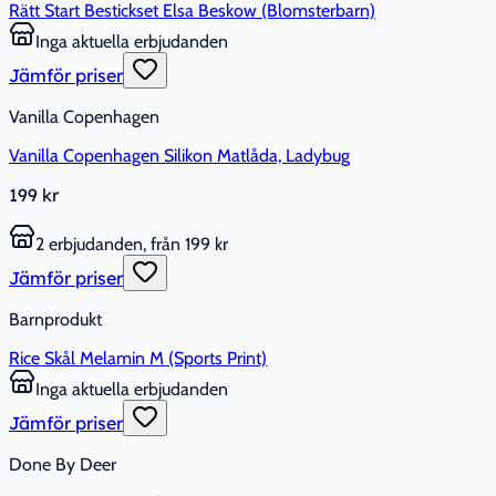
Rätt Start Bestickset Elsa Beskow (Blomsterbarn)
Inga aktuella erbjudanden
Jämför priser
Vanilla Copenhagen
Vanilla Copenhagen Silikon Matlåda, Ladybug
199 kr
2 erbjudanden, från 199 kr
Jämför priser
Barnprodukt
Rice Skål Melamin M (Sports Print)
Inga aktuella erbjudanden
Jämför priser
Done By Deer