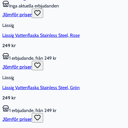
Inga aktuella erbjudanden
Jämför priser
Lässig
Lässig Vattenflaska Stainless Steel, Rose
249 kr
1 erbjudande, från 249 kr
Jämför priser
Lässig
Lässig Vattenflaska Stainless Steel, Grön
249 kr
1 erbjudande, från 249 kr
Jämför priser