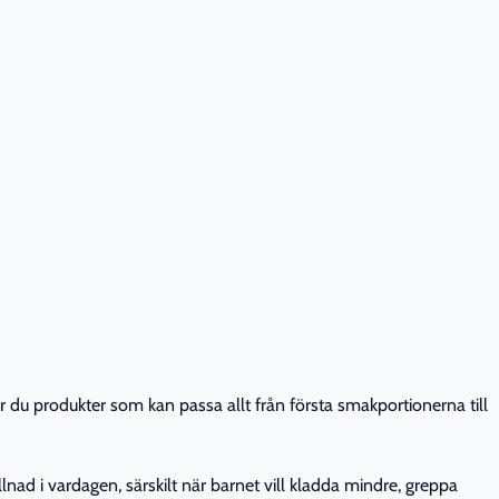
ar du produkter som kan passa allt från första smakportionerna till
lnad i vardagen, särskilt när barnet vill kladda mindre, greppa