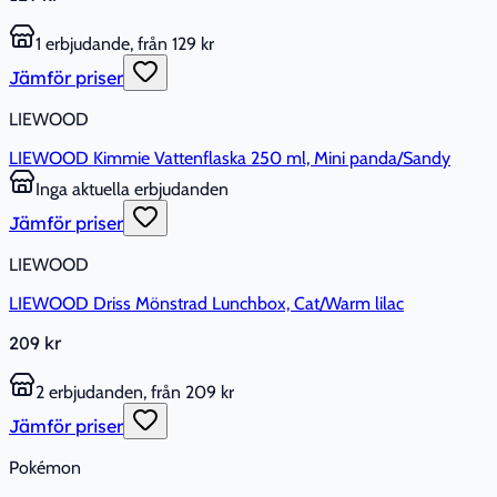
1 erbjudande, från 129 kr
Jämför priser
LIEWOOD
LIEWOOD Kimmie Vattenflaska 250 ml, Mini panda/Sandy
Inga aktuella erbjudanden
Jämför priser
LIEWOOD
LIEWOOD Driss Mönstrad Lunchbox, Cat/Warm lilac
209 kr
2 erbjudanden, från 209 kr
Jämför priser
Pokémon