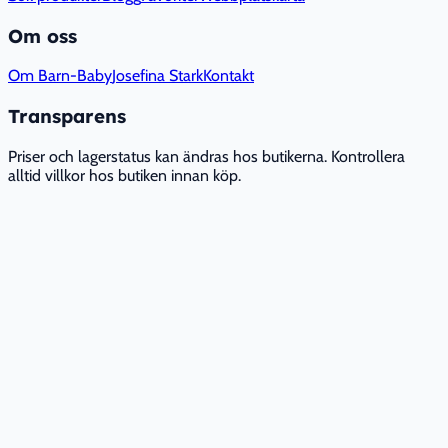
Om oss
Om Barn-Baby
Josefina Stark
Kontakt
Transparens
Priser och lagerstatus kan ändras hos butikerna. Kontrollera
alltid villkor hos butiken innan köp.