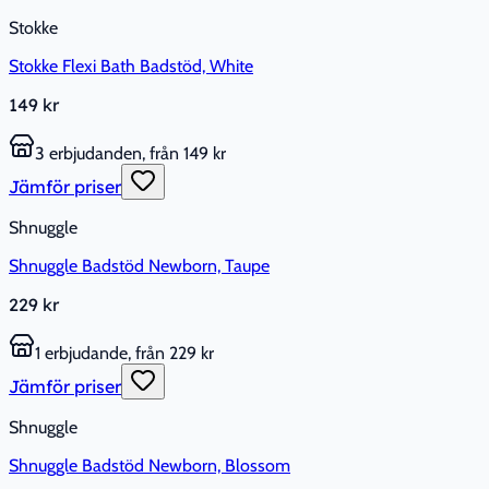
Stokke
Stokke Flexi Bath Badstöd, White
149 kr
3 erbjudanden, från 149 kr
Jämför priser
Shnuggle
Shnuggle Badstöd Newborn, Taupe
229 kr
1 erbjudande, från 229 kr
Jämför priser
Shnuggle
Shnuggle Badstöd Newborn, Blossom