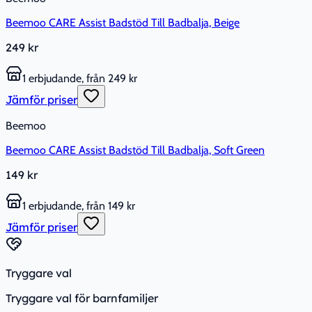
Beemoo CARE Assist Badstöd Till Badbalja, Beige
249 kr
1 erbjudande, från 249 kr
Jämför priser
Beemoo
Beemoo CARE Assist Badstöd Till Badbalja, Soft Green
149 kr
1 erbjudande, från 149 kr
Jämför priser
Tryggare val
Tryggare val för barnfamiljer