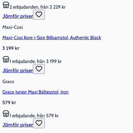
2 erbjudanden, från 2 229 kr
Jämför priser
Maxi-Cosi
Maxi-Cosi Kore i-Size Bilbarnstol, Authentic Black
3 199 kr
1 erbjudande, från 3 199 kr
Jämför priser
Graco
Graco Junior Maxi Bältesstol, Iron
579 kr
1 erbjudande, från 579 kr
Jämför priser