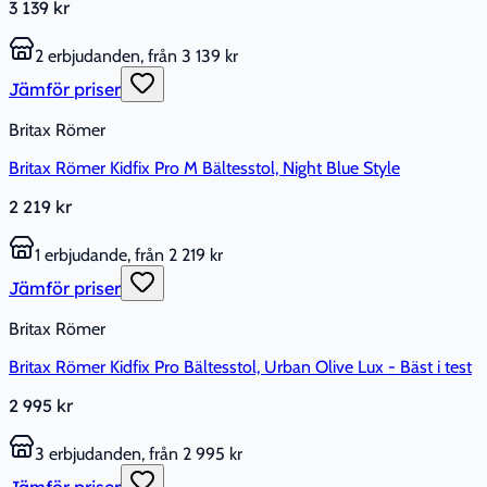
3 139 kr
2 erbjudanden, från 3 139 kr
Jämför priser
Britax Römer
Britax Römer Kidfix Pro M Bältesstol, Night Blue Style
2 219 kr
1 erbjudande, från 2 219 kr
Jämför priser
Britax Römer
Britax Römer Kidfix Pro Bältesstol, Urban Olive Lux - Bäst i test
2 995 kr
3 erbjudanden, från 2 995 kr
Jämför priser