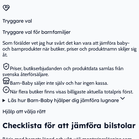
Tryggare val
Tryggare val för barnfamiljer
Som förälder vet jag hur svårt det kan vara att jämföra baby-
och barnprodukter när butiker, priser och produktnamn skiljer sig
åt.
Priser, butikserbjudanden och produktdata samlas från
svenska återförsäljare.
Barn-Baby säljer inte själv och har ingen kassa.
När flera butiker finns visas billigaste aktuella totalpris först.
Läs hur Barn-Baby hjälper dig jämföra lugnare
Hjälp att välja rätt
Checklista för att jämföra bilstolar