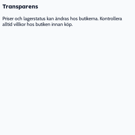
Transparens
Priser och lagerstatus kan ändras hos butikerna. Kontrollera
alltid villkor hos butiken innan köp.