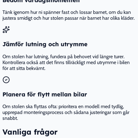
Tänk igenom hur ni spänner fast och lossar barnet, om du kan
justera smidigt och hur stolen passar när barnet har olika kläder.
Jämför lutning och utrymme
Om stolen har lutning, fundera på behovet vid längre turer.
Kontrollera också att det finns tillräckligt med utrymme i bilen
för att sitta bekvämt.
Planera för flytt mellan bilar
Om stolen ska flyttas ofta: prioritera en modell med tydlig,
upprepad monteringsprocess och sådana justeringar som går
snabbt.
Vanliga frågor