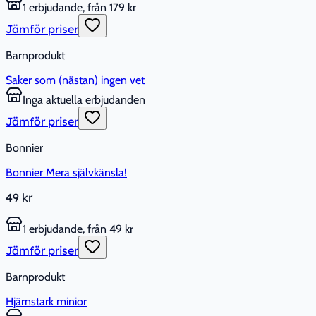
1 erbjudande, från 179 kr
Jämför priser
Barnprodukt
Saker som (nästan) ingen vet
Inga aktuella erbjudanden
Jämför priser
Bonnier
Bonnier Mera självkänsla!
49 kr
1 erbjudande, från 49 kr
Jämför priser
Barnprodukt
Hjärnstark minior