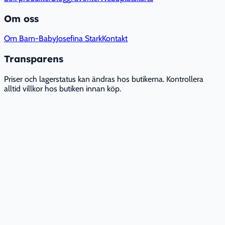
Om oss
Om Barn-Baby
Josefina Stark
Kontakt
Transparens
Priser och lagerstatus kan ändras hos butikerna. Kontrollera
alltid villkor hos butiken innan köp.