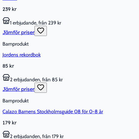
239 kr
1 erbjudande, från 239 kr
Jämför priser
Barnprodukt
Jordens rekordbok
85 kr
2 erbjudanden, från 85 kr
Jämför priser
Barnprodukt
Calazo Barnens Stockholmsguide 08 för 0-8 år
179 kr
2 erbjudanden, från 179 kr