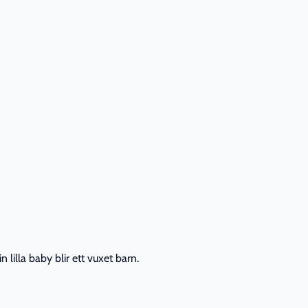
lilla baby blir ett vuxet barn.