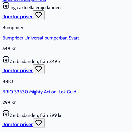
Inga aktuella erbjudanden
Jämför priser
Bumprider
Bumprider Universal bumperbar, Svart
349 kr
2 erbjudanden, från 349 kr
Jämför priser
BRIO
BRIO 33630 Mighty Action-Lok Guld
299 kr
2 erbjudanden, från 299 kr
Jämför priser