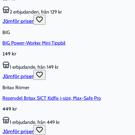
2 erbjudanden, från 129 kr
Jämför priser
BIG
BIG Power-Worker Mini Tippbil
149 kr
1 erbjudande, från 149 kr
Jämför priser
Britax Römer
Reservdel Britax SICT Kidfix i-size, Max-Safe Pro
449 kr
1 erbjudande, från 449 kr
Jämför priser