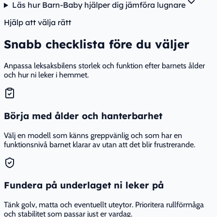
Läs hur Barn-Baby hjälper dig jämföra lugnare
Hjälp att välja rätt
Snabb checklista före du väljer
Anpassa leksaksbilens storlek och funktion efter barnets ålder
och hur ni leker i hemmet.
Börja med ålder och hanterbarhet
Välj en modell som känns greppvänlig och som har en
funktionsnivå barnet klarar av utan att det blir frustrerande.
Fundera på underlaget ni leker på
Tänk golv, matta och eventuellt uteytor. Prioritera rullförmåga
och stabilitet som passar just er vardag.