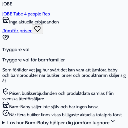
JOBE
JOBE Tube 4 people Rep
Inga aktuella erbjudanden
Jämför priser
Tryggare val
Tryggare val för barnfamiljer
Som förälder vet jag hur svårt det kan vara att jämföra baby-
och barnprodukter när butiker, priser och produktnamn skiljer sig
åt.
Priser, butikserbjudanden och produktdata samlas från
svenska återförsäljare.
Barn-Baby säljer inte själv och har ingen kassa.
När flera butiker finns visas billigaste aktuella totalpris först.
Läs hur Barn-Baby hjälper dig jämföra lugnare