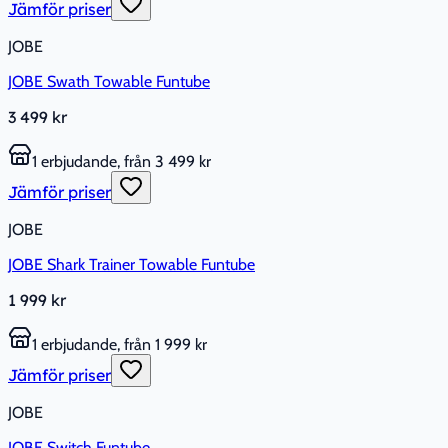
Jämför priser
JOBE
JOBE Swath Towable Funtube
3 499 kr
1 erbjudande, från 3 499 kr
Jämför priser
JOBE
JOBE Shark Trainer Towable Funtube
1 999 kr
1 erbjudande, från 1 999 kr
Jämför priser
JOBE
JOBE Switch Funtube