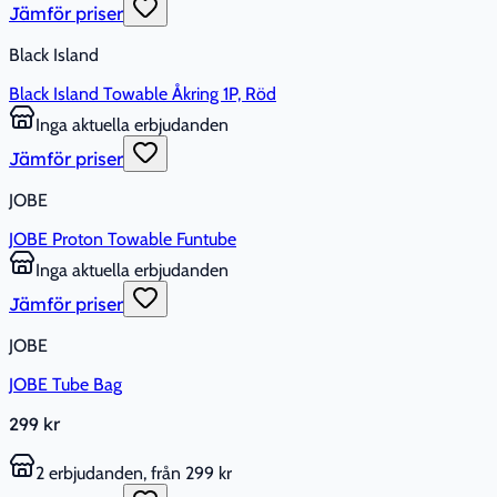
Jämför priser
Black Island
Black Island Towable Åkring 1P, Röd
Inga aktuella erbjudanden
Jämför priser
JOBE
JOBE Proton Towable Funtube
Inga aktuella erbjudanden
Jämför priser
JOBE
JOBE Tube Bag
299 kr
2 erbjudanden, från 299 kr