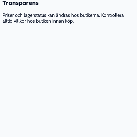
Transparens
Priser och lagerstatus kan ändras hos butikerna. Kontrollera
alltid villkor hos butiken innan köp.