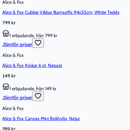
Alice & Fox
Alice & Fox Cubbie Vikbar Barnsoffa 94x55cm, White Teddy
799 kr
1 erbjudande, från 799 kr
Jämför priser
Alice & Fox
Alice & Fox Krokar 6 st, Natural
149 kr
1 erbjudande, från 149 kr
Jämför priser
Alice & Fox
Alice & Fox Canvas Mini Bokhylla, Natur
399 kr