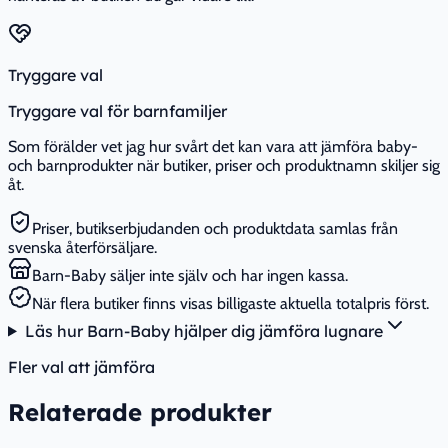
Tryggare val
Tryggare val för barnfamiljer
Som förälder vet jag hur svårt det kan vara att jämföra baby-
och barnprodukter när butiker, priser och produktnamn skiljer sig
åt.
Priser, butikserbjudanden och produktdata samlas från
svenska återförsäljare.
Barn-Baby säljer inte själv och har ingen kassa.
När flera butiker finns visas billigaste aktuella totalpris först.
Läs hur Barn-Baby hjälper dig jämföra lugnare
Fler val att jämföra
Relaterade produkter