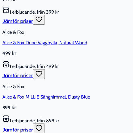
1 erbjudande, från 399 kr
Jämför priser
Alice & Fox
Alice & Fox Dune Vägghylla, Natural Wood
499 kr
1 erbjudande, från 499 kr
Jämför priser
Alice & Fox
Alice & Fox MILLIE Sänghimmel, Dusty Blue
899 kr
1 erbjudande, från 899 kr
Jämför priser