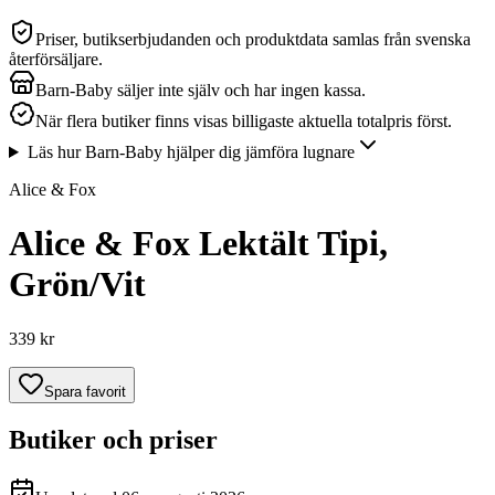
Priser, butikserbjudanden och produktdata samlas från svenska
återförsäljare.
Barn-Baby säljer inte själv och har ingen kassa.
När flera butiker finns visas billigaste aktuella totalpris först.
Läs hur Barn-Baby hjälper dig jämföra lugnare
Alice & Fox
Alice & Fox Lektält Tipi,
Grön/Vit
339 kr
Spara favorit
Butiker och priser