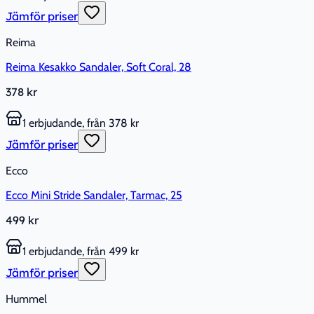
Jämför priser
Reima
Reima Kesakko Sandaler, Soft Coral, 28
378 kr
1 erbjudande, från 378 kr
Jämför priser
Ecco
Ecco Mini Stride Sandaler, Tarmac, 25
499 kr
1 erbjudande, från 499 kr
Jämför priser
Hummel