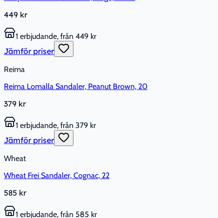
449 kr
1 erbjudande, från 449 kr
Jämför priser
Reima
Reima Lomalla Sandaler, Peanut Brown, 20
379 kr
1 erbjudande, från 379 kr
Jämför priser
Wheat
Wheat Frei Sandaler, Cognac, 22
585 kr
1 erbjudande, från 585 kr