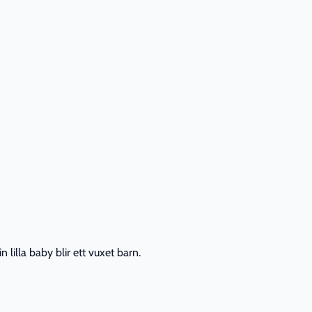
lilla baby blir ett vuxet barn.