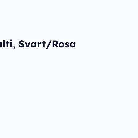
lti, Svart/Rosa