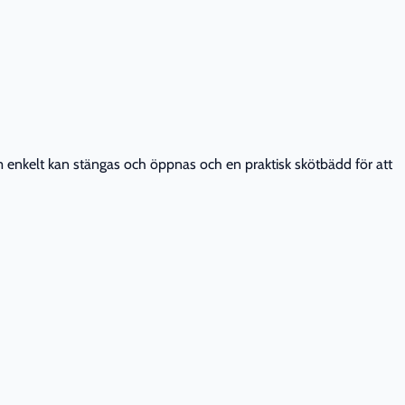
enkelt kan stängas och öppnas och en praktisk skötbädd för att