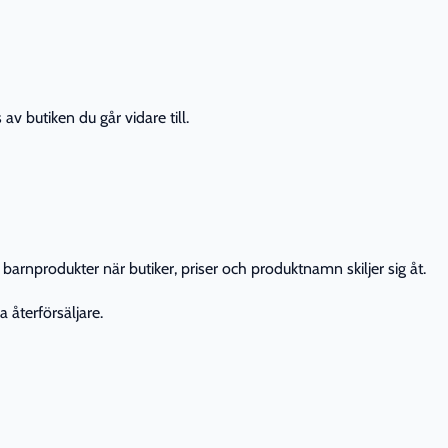
av butiken du går vidare till.
barnprodukter när butiker, priser och produktnamn skiljer sig åt.
 återförsäljare.