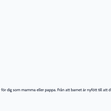
r dig som mamma eller pappa. Från att barnet är nyfött till att din 