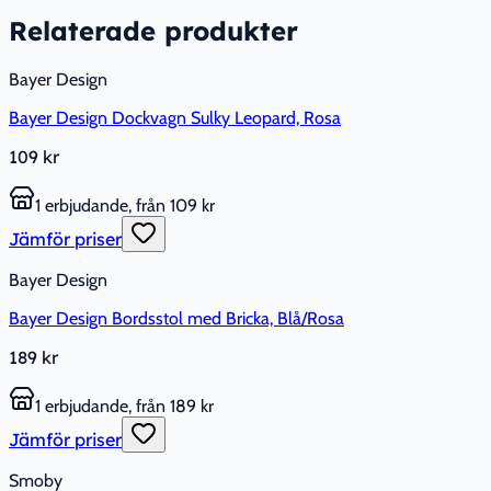
Relaterade produkter
Bayer Design
Bayer Design Dockvagn Sulky Leopard, Rosa
109 kr
1 erbjudande, från 109 kr
Jämför priser
Bayer Design
Bayer Design Bordsstol med Bricka, Blå/Rosa
189 kr
1 erbjudande, från 189 kr
Jämför priser
Smoby