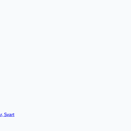
r, Svart