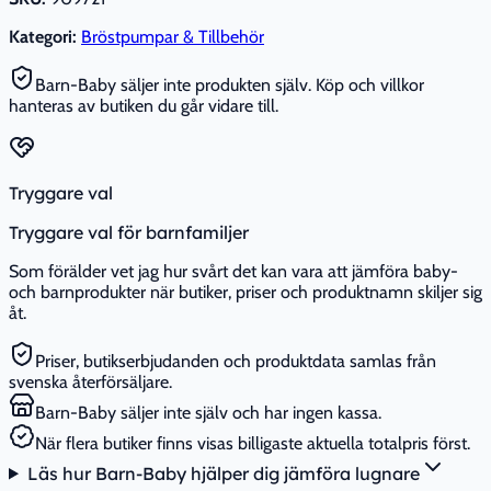
Kategori:
Bröstpumpar & Tillbehör
Barn-Baby säljer inte produkten själv. Köp och villkor
hanteras av butiken du går vidare till.
Tryggare val
Tryggare val för barnfamiljer
Som förälder vet jag hur svårt det kan vara att jämföra baby-
och barnprodukter när butiker, priser och produktnamn skiljer sig
åt.
Priser, butikserbjudanden och produktdata samlas från
svenska återförsäljare.
Barn-Baby säljer inte själv och har ingen kassa.
När flera butiker finns visas billigaste aktuella totalpris först.
Läs hur Barn-Baby hjälper dig jämföra lugnare