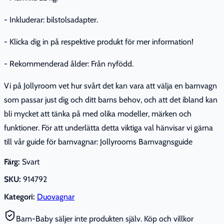
- Inkluderar: bilstolsadapter.
- Klicka dig in på respektive produkt för mer information!
- Rekommenderad ålder: Från nyfödd.
Vi på Jollyroom vet hur svårt det kan vara att välja en barnvagn
som passar just dig och ditt barns behov, och att det ibland kan
bli mycket att tänka på med olika modeller, märken och
funktioner. För att underlätta detta viktiga val hänvisar vi gärna
till vår guide för barnvagnar: Jollyrooms Barnvagnsguide
Färg:
Svart
SKU:
914792
Kategori:
Duovagnar
Barn-Baby säljer inte produkten själv. Köp och villkor