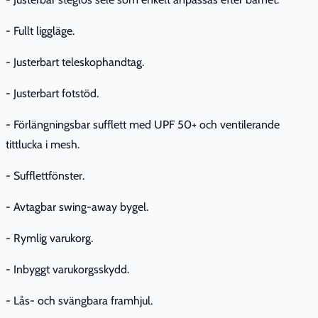
- Fullt liggläge.
- Justerbart teleskophandtag.
- Justerbart fotstöd.
- Förlängningsbar sufflett med UPF 50+ och ventilerande
tittlucka i mesh.
- Sufflettfönster.
- Avtagbar swing-away bygel.
- Rymlig varukorg.
- Inbyggt varukorgsskydd.
- Lås- och svängbara framhjul.