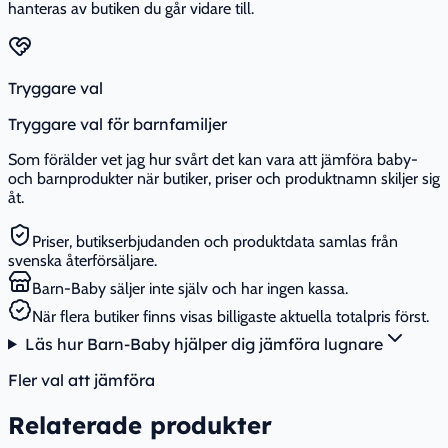
hanteras av butiken du går vidare till.
Tryggare val
Tryggare val för barnfamiljer
Som förälder vet jag hur svårt det kan vara att jämföra baby-
och barnprodukter när butiker, priser och produktnamn skiljer sig
åt.
Priser, butikserbjudanden och produktdata samlas från
svenska återförsäljare.
Barn-Baby säljer inte själv och har ingen kassa.
När flera butiker finns visas billigaste aktuella totalpris först.
Läs hur Barn-Baby hjälper dig jämföra lugnare
Fler val att jämföra
Relaterade produkter