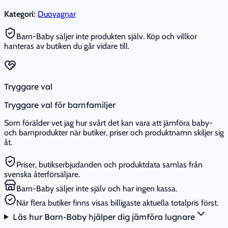
Kategori:
Duovagnar
Barn-Baby säljer inte produkten själv. Köp och villkor
hanteras av butiken du går vidare till.
Tryggare val
Tryggare val för barnfamiljer
Som förälder vet jag hur svårt det kan vara att jämföra baby-
och barnprodukter när butiker, priser och produktnamn skiljer sig
åt.
Priser, butikserbjudanden och produktdata samlas från
svenska återförsäljare.
Barn-Baby säljer inte själv och har ingen kassa.
När flera butiker finns visas billigaste aktuella totalpris först.
Läs hur Barn-Baby hjälper dig jämföra lugnare