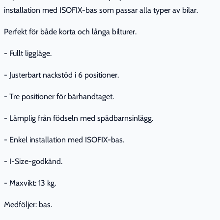
installation med ISOFIX-bas som passar alla typer av bilar.
Perfekt för både korta och långa bilturer.
- Fullt liggläge.
- Justerbart nackstöd i 6 positioner.
- Tre positioner för bärhandtaget.
- Lämplig från födseln med spädbarnsinlägg.
- Enkel installation med ISOFIX-bas.
- I-Size-godkänd.
- Maxvikt: 13 kg.
Medföljer: bas.