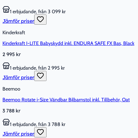
1 erbjudande, från 3 099 kr
Jämför priser
Kinderkraft
Kinderkraft I-LITE Babyskydd inkl. ENDURA SAFE FX Bas, Black
2 995 kr
1 erbjudande, från 2 995 kr
Jämför priser
Beemoo
Beemoo Rotate i-Size Vändbar Bilbarnstol inkl. Tillbehör, Oat
3 788 kr
1 erbjudande, från 3 788 kr
Jämför priser