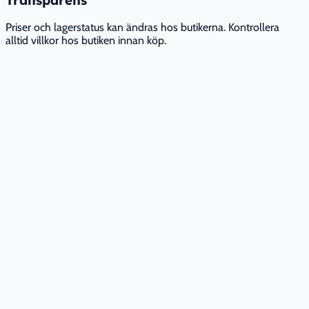
Priser och lagerstatus kan ändras hos butikerna. Kontrollera
alltid villkor hos butiken innan köp.