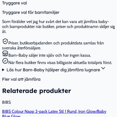
Tryggare val
Tryggare val för barnfamiljer
Som förälder vet jag hur svårt det kan vara att jämföra baby-
och barnprodukter när butiker, priser och produktnamn skiljer sig
åt.
Priser, butikserbjudanden och produktdata samlas från
svenska återförsäljare.
Barn-Baby säljer inte själv och har ingen kassa.
När flera butiker finns visas billigaste aktuella totalpris först.
Läs hur Barn-Baby hjälper dig jämföra lugnare
Fler val att jämföra
Relaterade produkter
BIBS
BIBS Colour Napp 2-pack Latex Stl 1 Rund, Iron Glow/Baby
Blue Glow