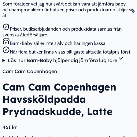
Som förälder vet jag hur svårt det kan vara att jämföra baby-
och barnprodukter när butiker, priser och produktnamn skiljer sig
åt.
Priser, butikserbjudanden och produktdata samlas från
svenska återförsäljare.
Barn-Baby säljer inte själv och har ingen kassa.
När flera butiker finns visas billigaste aktuella totalpris först.
Läs hur Barn-Baby hjälper dig jämföra lugnare
Cam Cam Copenhagen
Cam Cam Copenhagen
Havssköldpadda
Prydnadskudde, Latte
461 kr