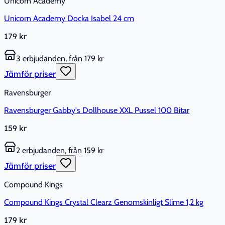
Unicorn Academy
Unicorn Academy Docka Isabel 24 cm
179 kr
3 erbjudanden, från 179 kr
Jämför priser
Ravensburger
Ravensburger Gabby's Dollhouse XXL Pussel 100 Bitar
159 kr
2 erbjudanden, från 159 kr
Jämför priser
Compound Kings
Compound Kings Crystal Clearz Genomskinligt Slime 1,2 kg
179 kr