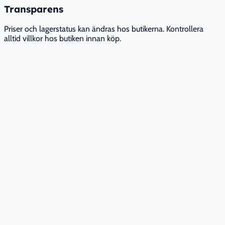
Transparens
Priser och lagerstatus kan ändras hos butikerna. Kontrollera
alltid villkor hos butiken innan köp.