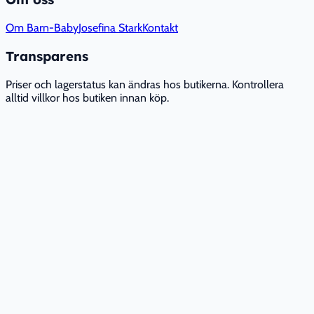
Om Barn-Baby
Josefina Stark
Kontakt
Transparens
Priser och lagerstatus kan ändras hos butikerna. Kontrollera
alltid villkor hos butiken innan köp.