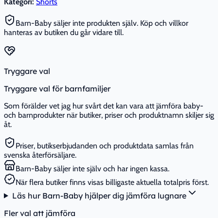
Kategori:
Shorts
Barn-Baby säljer inte produkten själv. Köp och villkor
hanteras av butiken du går vidare till.
Tryggare val
Tryggare val för barnfamiljer
Som förälder vet jag hur svårt det kan vara att jämföra baby-
och barnprodukter när butiker, priser och produktnamn skiljer sig
åt.
Priser, butikserbjudanden och produktdata samlas från
svenska återförsäljare.
Barn-Baby säljer inte själv och har ingen kassa.
När flera butiker finns visas billigaste aktuella totalpris först.
Läs hur Barn-Baby hjälper dig jämföra lugnare
Fler val att jämföra