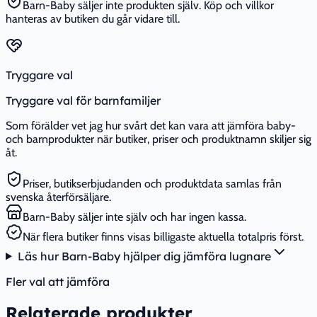
Barn-Baby säljer inte produkten själv. Köp och villkor
hanteras av butiken du går vidare till.
Tryggare val
Tryggare val för barnfamiljer
Som förälder vet jag hur svårt det kan vara att jämföra baby-
och barnprodukter när butiker, priser och produktnamn skiljer sig
åt.
Priser, butikserbjudanden och produktdata samlas från
svenska återförsäljare.
Barn-Baby säljer inte själv och har ingen kassa.
När flera butiker finns visas billigaste aktuella totalpris först.
Läs hur Barn-Baby hjälper dig jämföra lugnare
Fler val att jämföra
Relaterade produkter