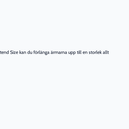
tend Size kan du förlänga ärmarna upp till en storlek allt