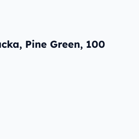
acka, Pine Green, 100