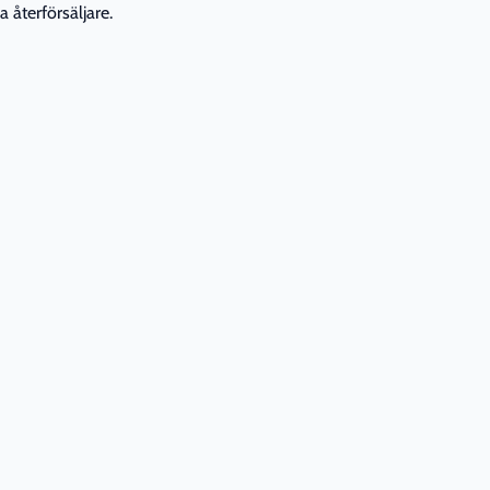
 återförsäljare.