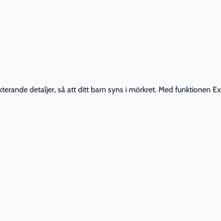
erande detaljer, så att ditt barn syns i mörkret. Med funktionen Ex