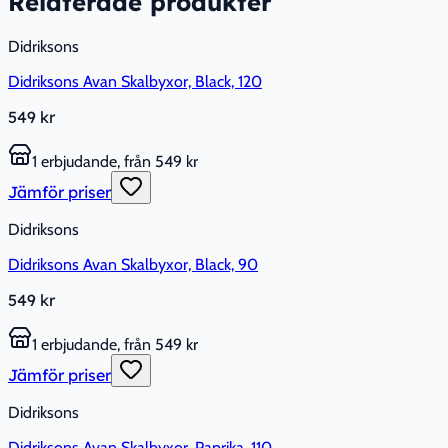
Relaterade produkter
Didriksons
Didriksons Avan Skalbyxor, Black, 120
549 kr
1 erbjudande, från 549 kr
Jämför priser
Didriksons
Didriksons Avan Skalbyxor, Black, 90
549 kr
1 erbjudande, från 549 kr
Jämför priser
Didriksons
Didriksons Avan Skalbyxor, Paprika, 110