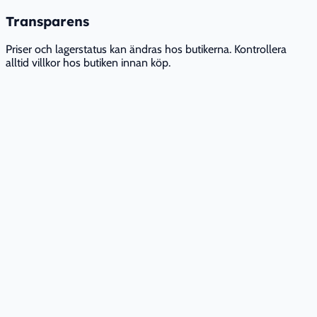
Transparens
Priser och lagerstatus kan ändras hos butikerna. Kontrollera
alltid villkor hos butiken innan köp.