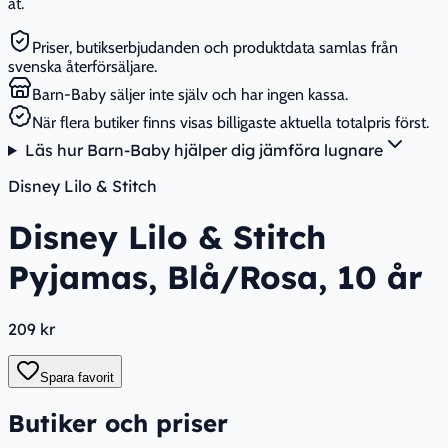
åt.
Priser, butikserbjudanden och produktdata samlas från
svenska återförsäljare.
Barn-Baby säljer inte själv och har ingen kassa.
När flera butiker finns visas billigaste aktuella totalpris först.
Läs hur Barn-Baby hjälper dig jämföra lugnare
Disney Lilo & Stitch
Disney Lilo & Stitch
Pyjamas, Blå/Rosa, 10 år
209 kr
Spara favorit
Butiker och priser