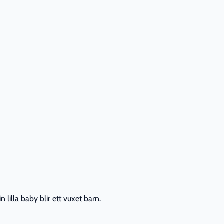
lilla baby blir ett vuxet barn.