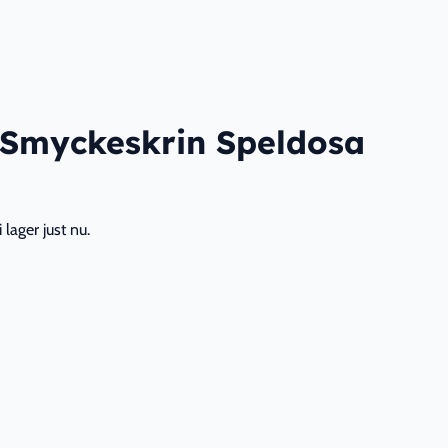
Smyckeskrin Speldosa
lager just nu.