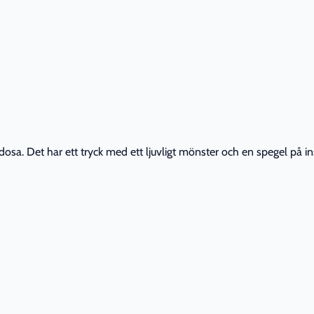
a. Det har ett tryck med ett ljuvligt mönster och en spegel på i