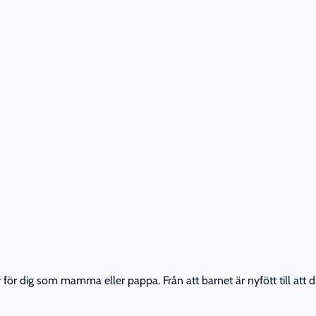
r dig som mamma eller pappa. Från att barnet är nyfött till att din 