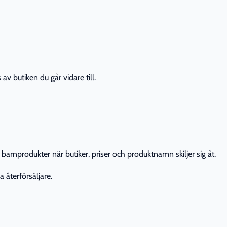
av butiken du går vidare till.
barnprodukter när butiker, priser och produktnamn skiljer sig åt.
 återförsäljare.