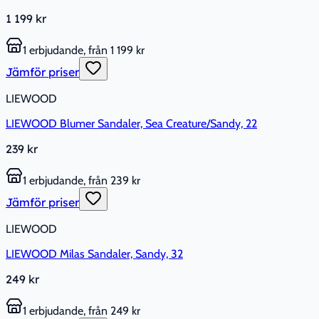
1 199 kr
1 erbjudande, från 1 199 kr
Jämför priser
LIEWOOD
LIEWOOD Blumer Sandaler, Sea Creature/Sandy, 22
239 kr
1 erbjudande, från 239 kr
Jämför priser
LIEWOOD
LIEWOOD Milas Sandaler, Sandy, 32
249 kr
1 erbjudande, från 249 kr