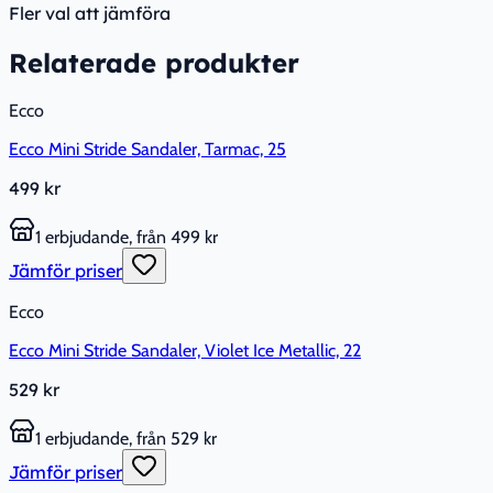
Fler val att jämföra
Relaterade produkter
Ecco
Ecco Mini Stride Sandaler, Tarmac, 25
499 kr
1 erbjudande, från 499 kr
Jämför priser
Ecco
Ecco Mini Stride Sandaler, Violet Ice Metallic, 22
529 kr
1 erbjudande, från 529 kr
Jämför priser