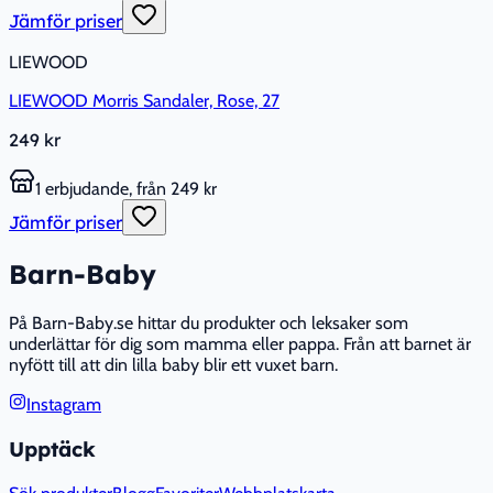
Jämför priser
LIEWOOD
LIEWOOD Morris Sandaler, Rose, 27
249 kr
1 erbjudande, från 249 kr
Jämför priser
Barn-Baby
På Barn-Baby.se hittar du produkter och leksaker som
underlättar för dig som mamma eller pappa. Från att barnet är
nyfött till att din lilla baby blir ett vuxet barn.
Instagram
Upptäck