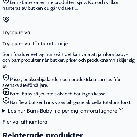
Barn-Baby säljer inte produkten själv. Köp och villkor
hanteras av butiken du går vidare till.
Tryggare val
Tryggare val för barnfamiljer
Som förälder vet jag hur svårt det kan vara att jämföra baby-
och barnprodukter när butiker, priser och produktnamn skiljer sig
åt.
Priser, butikserbjudanden och produktdata samlas från
svenska återförsäljare.
Barn-Baby säljer inte själv och har ingen kassa.
När flera butiker finns visas billigaste aktuella totalpris först.
Läs hur Barn-Baby hjälper dig jämföra lugnare
Fler val att jämföra
Relaterade produkter