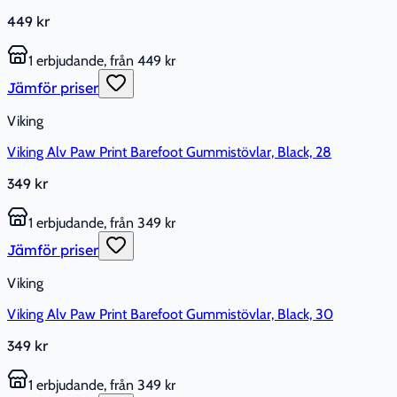
449 kr
1 erbjudande, från 449 kr
Jämför priser
Viking
Viking Alv Paw Print Barefoot Gummistövlar, Black, 28
349 kr
1 erbjudande, från 349 kr
Jämför priser
Viking
Viking Alv Paw Print Barefoot Gummistövlar, Black, 30
349 kr
1 erbjudande, från 349 kr