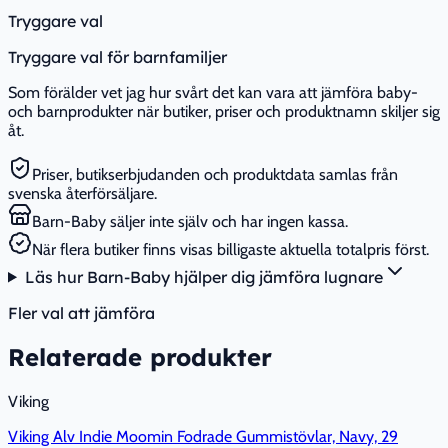
Tryggare val
Tryggare val för barnfamiljer
Som förälder vet jag hur svårt det kan vara att jämföra baby-
och barnprodukter när butiker, priser och produktnamn skiljer sig
åt.
Priser, butikserbjudanden och produktdata samlas från
svenska återförsäljare.
Barn-Baby säljer inte själv och har ingen kassa.
När flera butiker finns visas billigaste aktuella totalpris först.
Läs hur Barn-Baby hjälper dig jämföra lugnare
Fler val att jämföra
Relaterade produkter
Viking
Viking Alv Indie Moomin Fodrade Gummistövlar, Navy, 29