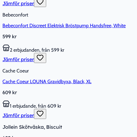
Jämför priser
Bebeconfort
Bebeconfort Discreet Elektrisk Bröstpump Handsfree, White
599 kr
2 erbjudanden, från 599 kr
Jämför priser
Cache Coeur
Cache Coeur LOUNA Gravidbyxa, Black, XL
609 kr
1 erbjudande, från 609 kr
Jämför priser
Jollein Skötväska, Biscuit