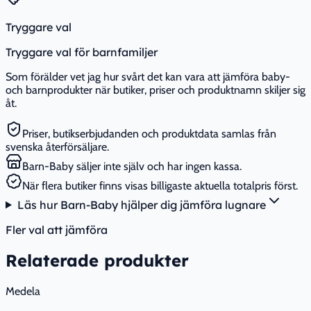
Tryggare val
Tryggare val för barnfamiljer
Som förälder vet jag hur svårt det kan vara att jämföra baby-
och barnprodukter när butiker, priser och produktnamn skiljer sig
åt.
Priser, butikserbjudanden och produktdata samlas från
svenska återförsäljare.
Barn-Baby säljer inte själv och har ingen kassa.
När flera butiker finns visas billigaste aktuella totalpris först.
Läs hur Barn-Baby hjälper dig jämföra lugnare
Fler val att jämföra
Relaterade produkter
Medela