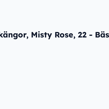
ängor, Misty Rose, 22 - Bäst