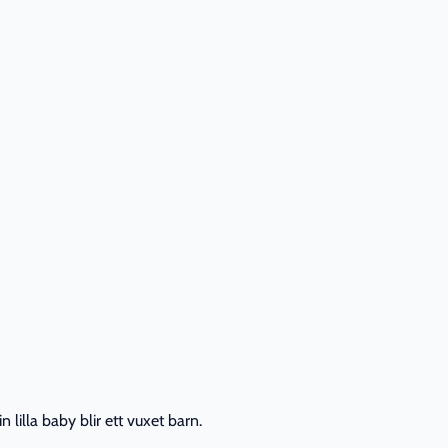
lilla baby blir ett vuxet barn.