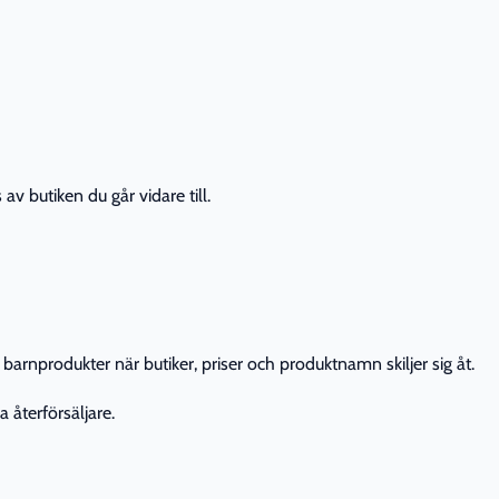
av butiken du går vidare till.
barnprodukter när butiker, priser och produktnamn skiljer sig åt.
 återförsäljare.