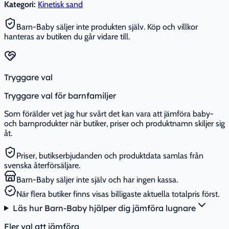
Kategori:
Kinetisk sand
Barn-Baby säljer inte produkten själv. Köp och villkor
hanteras av butiken du går vidare till.
Tryggare val
Tryggare val för barnfamiljer
Som förälder vet jag hur svårt det kan vara att jämföra baby-
och barnprodukter när butiker, priser och produktnamn skiljer sig
åt.
Priser, butikserbjudanden och produktdata samlas från
svenska återförsäljare.
Barn-Baby säljer inte själv och har ingen kassa.
När flera butiker finns visas billigaste aktuella totalpris först.
Läs hur Barn-Baby hjälper dig jämföra lugnare
Fler val att jämföra