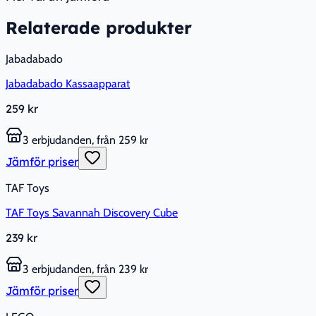
Relaterade produkter
Jabadabado
Jabadabado Kassaapparat
259 kr
3 erbjudanden, från 259 kr
Jämför priser
TAF Toys
TAF Toys Savannah Discovery Cube
239 kr
3 erbjudanden, från 239 kr
Jämför priser