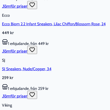
Jämför priser
Ecco
Ecco Biom 2.2 Infant Sneakers, Lilac Chiffon/Blossom Rose, 24
449 kr
1 erbjudande, från 449 kr
Jämför priser
SJ
SJ Sneakers, Nude/Copper, 34
259 kr
1 erbjudande, från 259 kr
Jämför priser
Viking