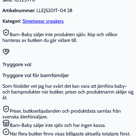
Artikelnummer:
LLEJS201T-04 28
Kategori:
Streetwear sneakers
Barn-Baby säljer inte produkten själv. Köp och villkor
hanteras av butiken du går vidare till.
Tryggare val
Tryggare val för barnfamiljer
Som förälder vet jag hur svårt det kan vara att jämföra baby-
och barnprodukter när butiker, priser och produktnamn skiljer sig
åt.
Priser, butikserbjudanden och produktdata samlas från
svenska återförsäljare.
Barn-Baby säljer inte själv och har ingen kassa.
När flera butiker finns visas billigaste aktuella totalpris först.