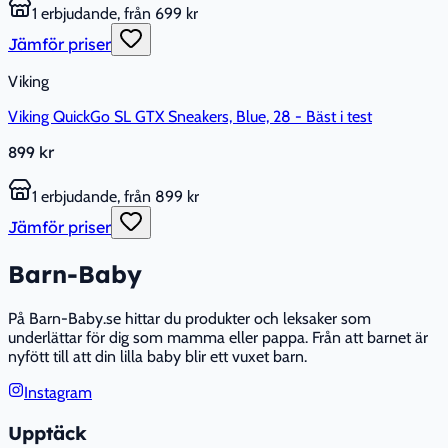
1 erbjudande, från 699 kr
Jämför priser
Viking
Viking QuickGo SL GTX Sneakers, Blue, 28 - Bäst i test
899 kr
1 erbjudande, från 899 kr
Jämför priser
Barn-Baby
På Barn-Baby.se hittar du produkter och leksaker som
underlättar för dig som mamma eller pappa. Från att barnet är
nyfött till att din lilla baby blir ett vuxet barn.
Instagram
Upptäck