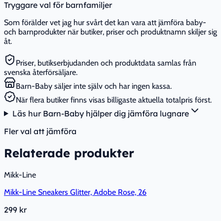
Tryggare val för barnfamiljer
Som förälder vet jag hur svårt det kan vara att jämföra baby-
och barnprodukter när butiker, priser och produktnamn skiljer sig
åt.
Priser, butikserbjudanden och produktdata samlas från
svenska återförsäljare.
Barn-Baby säljer inte själv och har ingen kassa.
När flera butiker finns visas billigaste aktuella totalpris först.
Läs hur Barn-Baby hjälper dig jämföra lugnare
Fler val att jämföra
Relaterade produkter
Mikk-Line
Mikk-Line Sneakers Glitter, Adobe Rose, 26
299 kr