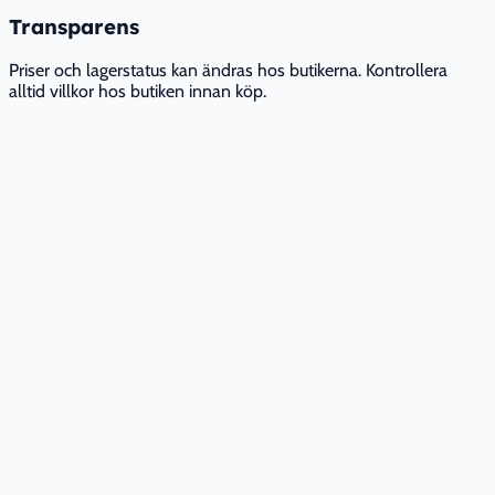
Transparens
Priser och lagerstatus kan ändras hos butikerna. Kontrollera
alltid villkor hos butiken innan köp.