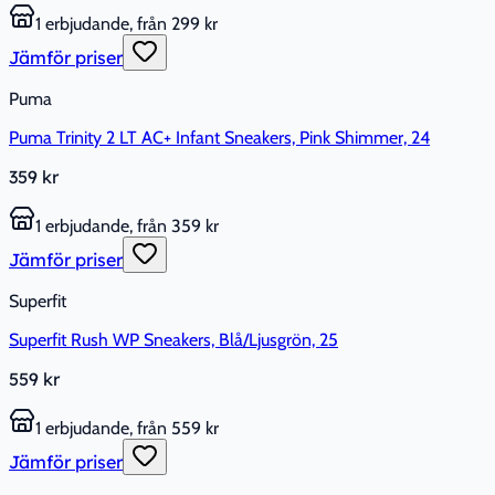
1 erbjudande, från 299 kr
Jämför priser
Puma
Puma Trinity 2 LT AC+ Infant Sneakers, Pink Shimmer, 24
359 kr
1 erbjudande, från 359 kr
Jämför priser
Superfit
Superfit Rush WP Sneakers, Blå/Ljusgrön, 25
559 kr
1 erbjudande, från 559 kr
Jämför priser