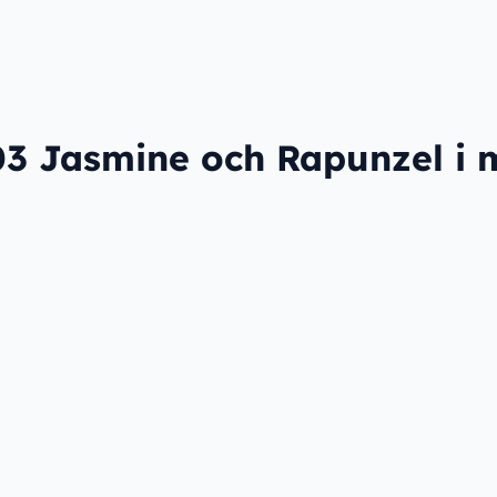
3 Jasmine och Rapunzel i 