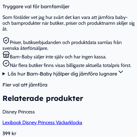
Tryggare val för barnfamiljer
Som förälder vet jag hur svårt det kan vara att jämföra baby-
och barnprodukter när butiker, priser och produktnamn skiljer sig
åt.
Priser, butikserbjudanden och produktdata samlas från
svenska återförsäljare.
Barn-Baby säljer inte själv och har ingen kassa.
När flera butiker finns visas billigaste aktuella totalpris först.
Läs hur Barn-Baby hjälper dig jämföra lugnare
Fler val att jämföra
Relaterade produkter
Disney Princess
Lexibook Disney Princess Väckarklocka
399 kr