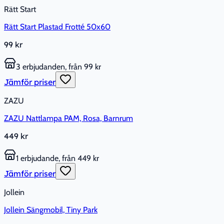
Rätt Start
Rätt Start Plastad Frotté 50x60
99 kr
3 erbjudanden, från 99 kr
Jämför priser
ZAZU
ZAZU Nattlampa PAM, Rosa, Barnrum
449 kr
1 erbjudande, från 449 kr
Jämför priser
Jollein
Jollein Sängmobil, Tiny Park