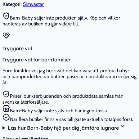
Kategori:
Simvästar
Barn-Baby säljer inte produkten själv. Köp och villkor
hanteras av butiken du går vidare till.
Tryggare val
Tryggare val för barnfamiljer
Som förälder vet jag hur svårt det kan vara att jämföra baby-
och barnprodukter när butiker, priser och produktnamn skiljer sig
åt.
Priser, butikserbjudanden och produktdata samlas från
svenska återförsäljare.
Barn-Baby säljer inte själv och har ingen kassa.
När flera butiker finns visas billigaste aktuella totalpris först.
Läs hur Barn-Baby hjälper dig jämföra lugnare
Fler val att jämföra