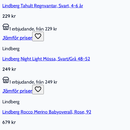
Lindberg Tahult Regnvantar, Svart, 4-6 år
229 kr
1 erbjudande, från 229 kr
Jämför priser
Lindberg
Lindberg Night Light Mössa, Svart/Grå 48-52
249 kr
1 erbjudande, från 249 kr
Jämför priser
Lindberg
Lindberg Rocco Merino Babyoverall, Rose, 92
679 kr