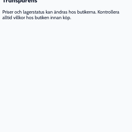
Transparens
Priser och lagerstatus kan ändras hos butikerna. Kontrollera
alltid villkor hos butiken innan köp.