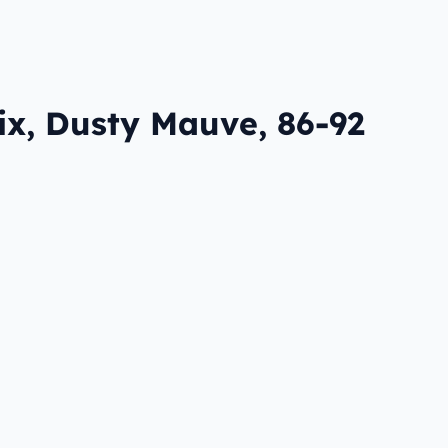
ix, Dusty Mauve, 86-92