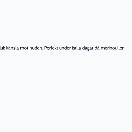
mjuk känsla mot huden. Perfekt under kalla dagar då merinoullen