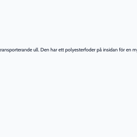
transporterande ull. Den har ett polyesterfoder på insidan för en 