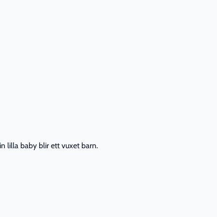
lilla baby blir ett vuxet barn.