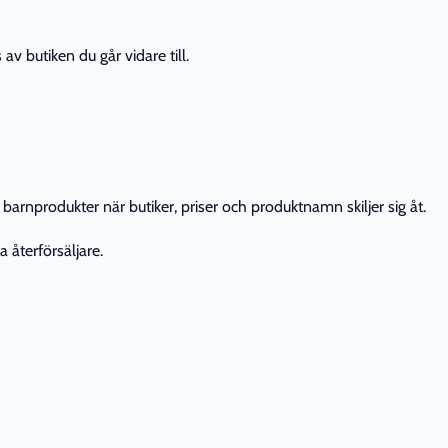
av butiken du går vidare till.
barnprodukter när butiker, priser och produktnamn skiljer sig åt.
 återförsäljare.