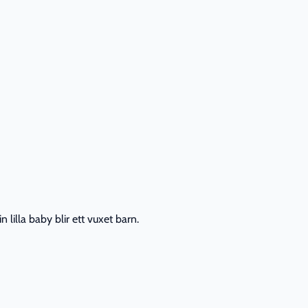
lilla baby blir ett vuxet barn.