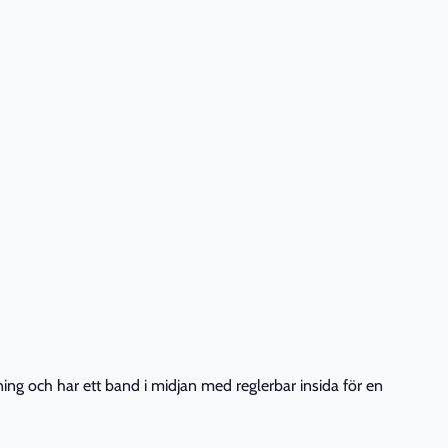
ning och har ett band i midjan med reglerbar insida för en