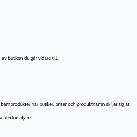
av butiken du går vidare till.
barnprodukter när butiker, priser och produktnamn skiljer sig åt.
 återförsäljare.