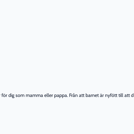
r dig som mamma eller pappa. Från att barnet är nyfött till att din 