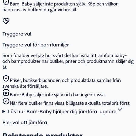
Barn-Baby säljer inte produkten själv. Köp och villkor
hanteras av butiken du går vidare till.
Tryggare val
Tryggare val för barnfamiljer
Som förälder vet jag hur svårt det kan vara att jämföra baby-
och barnprodukter när butiker, priser och produktnamn skiljer sig
åt.
Priser, butikserbjudanden och produktdata samlas från
svenska återförsäljare.
Barn-Baby säljer inte själv och har ingen kassa.
När flera butiker finns visas billigaste aktuella totalpris först.
Läs hur Barn-Baby hjälper dig jämföra lugnare
Fler val att jämföra
Relaterade produkter