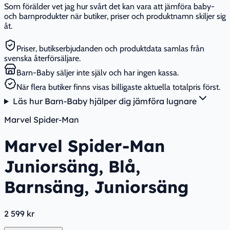
Som förälder vet jag hur svårt det kan vara att jämföra baby-
och barnprodukter när butiker, priser och produktnamn skiljer sig
åt.
Priser, butikserbjudanden och produktdata samlas från
svenska återförsäljare.
Barn-Baby säljer inte själv och har ingen kassa.
När flera butiker finns visas billigaste aktuella totalpris först.
Läs hur Barn-Baby hjälper dig jämföra lugnare
Marvel Spider-Man
Marvel Spider-Man
Juniorsäng, Blå,
Barnsäng, Juniorsäng
2 599 kr