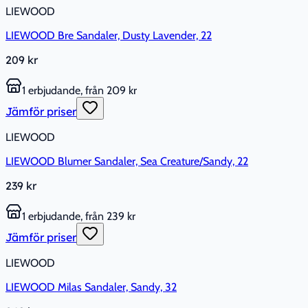
LIEWOOD
LIEWOOD Bre Sandaler, Dusty Lavender, 22
209 kr
1 erbjudande, från 209 kr
Jämför priser
LIEWOOD
LIEWOOD Blumer Sandaler, Sea Creature/Sandy, 22
239 kr
1 erbjudande, från 239 kr
Jämför priser
LIEWOOD
LIEWOOD Milas Sandaler, Sandy, 32