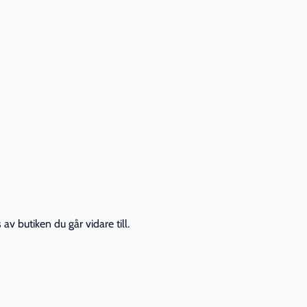
av butiken du går vidare till.