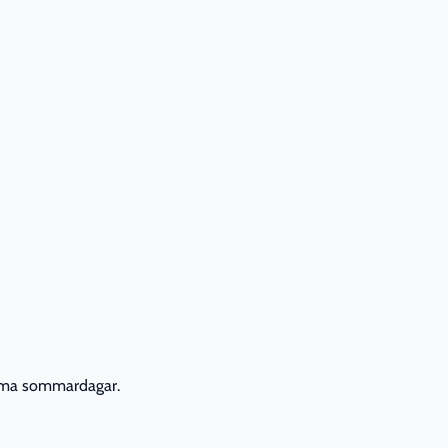
arma sommardagar.