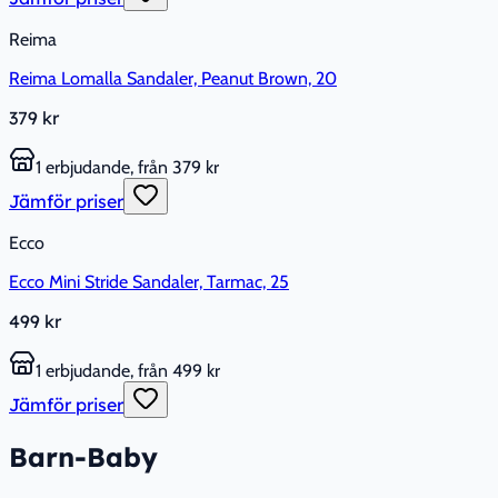
Reima
Reima Lomalla Sandaler, Peanut Brown, 20
379 kr
1 erbjudande, från 379 kr
Jämför priser
Ecco
Ecco Mini Stride Sandaler, Tarmac, 25
499 kr
1 erbjudande, från 499 kr
Jämför priser
Barn-Baby