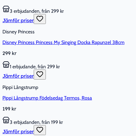
3 erbjudanden, från 299 kr
Jämför priser
Disney Princess
Disney Princess Princess My Singing Docka Rapunzel 38cm
299 kr
1 erbjudande, från 299 kr
Jämför priser
Pippi Långstrump
Pippi Långstrump Födelsedag Termos, Rosa
199 kr
3 erbjudanden, från 199 kr
Jämför priser