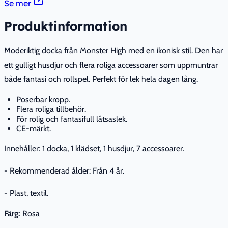
Se mer
Produktinformation
Moderiktig docka från Monster High med en ikonisk stil. Den har
ett gulligt husdjur och flera roliga accessoarer som uppmuntrar
både fantasi och rollspel. Perfekt för lek hela dagen lång.
Poserbar kropp.
Flera roliga tillbehör.
För rolig och fantasifull låtsaslek.
CE-märkt.
Innehåller: 1 docka, 1 klädset, 1 husdjur, 7 accessoarer.
- Rekommenderad ålder: Från 4 år.
- Plast, textil.
Färg:
Rosa