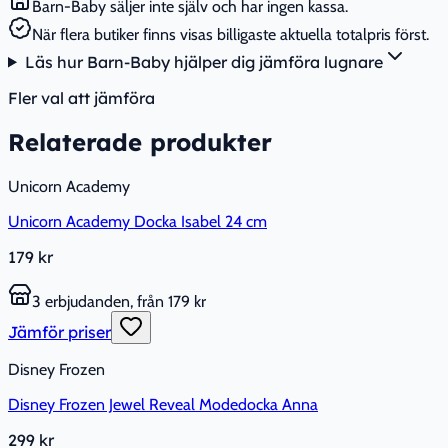
Barn-Baby säljer inte själv och har ingen kassa.
När flera butiker finns visas billigaste aktuella totalpris först.
Läs hur Barn-Baby hjälper dig jämföra lugnare
Fler val att jämföra
Relaterade produkter
Unicorn Academy
Unicorn Academy Docka Isabel 24 cm
179 kr
3 erbjudanden, från 179 kr
Jämför priser
Disney Frozen
Disney Frozen Jewel Reveal Modedocka Anna
299 kr