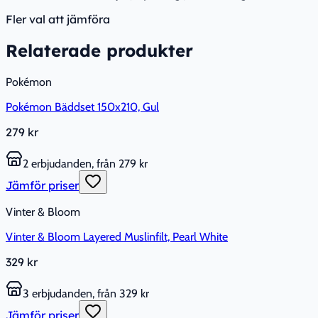
Fler val att jämföra
Relaterade produkter
Pokémon
Pokémon Bäddset 150x210, Gul
279 kr
2 erbjudanden, från 279 kr
Jämför priser
Vinter & Bloom
Vinter & Bloom Layered Muslinfilt, Pearl White
329 kr
3 erbjudanden, från 329 kr
Jämför priser