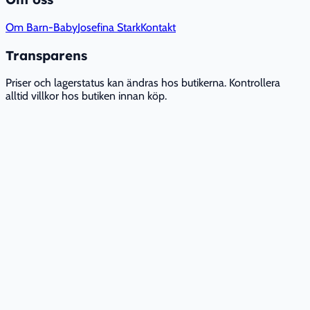
Om Barn-Baby
Josefina Stark
Kontakt
Transparens
Priser och lagerstatus kan ändras hos butikerna. Kontrollera
alltid villkor hos butiken innan köp.