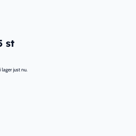
 st
lager just nu.