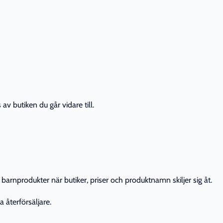
av butiken du går vidare till.
barnprodukter när butiker, priser och produktnamn skiljer sig åt.
 återförsäljare.