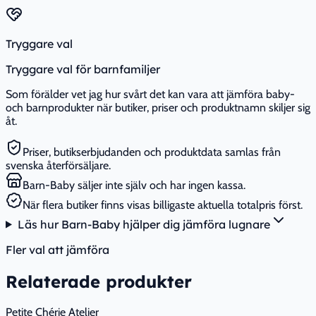
Tryggare val
Tryggare val för barnfamiljer
Som förälder vet jag hur svårt det kan vara att jämföra baby-
och barnprodukter när butiker, priser och produktnamn skiljer sig
åt.
Priser, butikserbjudanden och produktdata samlas från
svenska återförsäljare.
Barn-Baby säljer inte själv och har ingen kassa.
När flera butiker finns visas billigaste aktuella totalpris först.
Läs hur Barn-Baby hjälper dig jämföra lugnare
Fler val att jämföra
Relaterade produkter
Petite Chérie Atelier