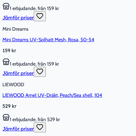
1 erbjudande, från 159 kr
Jämför priser
Mini Dreams
Mini Dreams UV-Solhatt Mesh, Rosa, 50-54
159 kr
1 erbjudande, från 159 kr
Jämför priser
LIEWOOD
LIEWOOD Amel UV-Dräkt, Peach/Sea shell, 104
529 kr
1 erbjudande, från 529 kr
Jämför priser